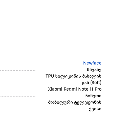
Newface
მწვანე
TPU სილიკონის მასალის
გან (Soft)
Xiaomi Redmi Note 11 Pro
ჩინეთი
მობილური ტელეფონის
ქეისი