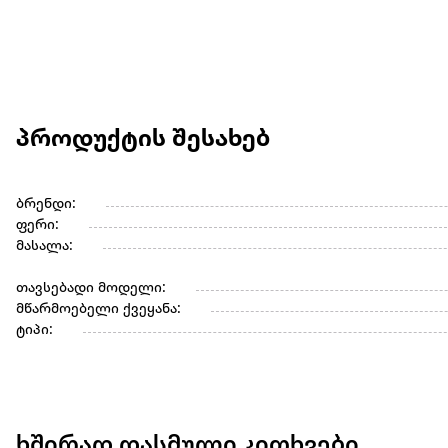
პროდუქტის შესახებ
ბრენდი:
ფერი:
მასალა:
თავსებადი მოდელი:
მწარმოებელი ქვეყანა:
ტიპი:
ხშირად დასმული კითხვები