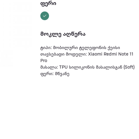
ფერი
მოკლე აღწერა
ტიპი: მობილური ტელეფონის ქეისი
თავსებადი მოდელი: Xiaomi Redmi Note 11
Pro
მასალა: TPU სილიკონის მასალისგან (Soft)
ფერი: მწვანე