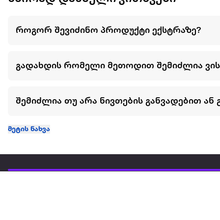
როგორ შევიძინო პროდუქტი ექსტრაზე?
გადახდის რომელი მეთოდით შემიძლია ვი
შემიძლია თუ არა ნივთების განვადებით ან 
მეტის ნახვა
ჩვენ შესახებ
extra
ყველაზე დიდი ონლაინ მაღაზია