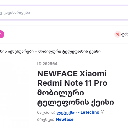
ა
ფა
ის აქსესუარები
მობილური ტელეფონის ქეისი
ID 292564
NEWFACE Xiaomi
Redmi Note 11 Pro
მობილური
ტელეფონის ქეისი
მაღაზია:
ლეტექნო - LeTechno
ბრენდი:
Newface