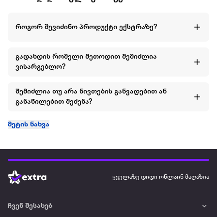
როგორ შევიძინო პროდუქტი ექსტრაზე?
გადახდის რომელი მეთოდით შემიძლია
ვისარგებლო?
შემიძლია თუ არა ნივთების განვადებით ან
განაწილებით შეძენა?
მეტის ნახვა
ყველაზე დიდი ონლაინ მაღაზია
ჩვენ შესახებ