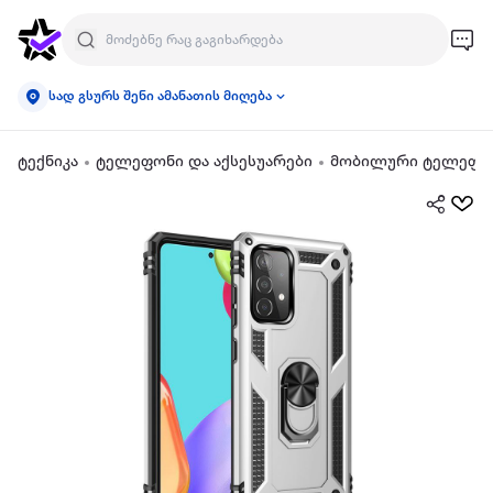
სად გსურს შენი ამანათის მიღება
ტექნიკა
ტელეფონი და აქსესუარები
მობილური ტელეფონ