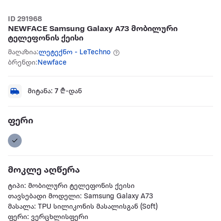
ID 291968
NEWFACE Samsung Galaxy A73 მობილური
ტელეფონის ქეისი
მაღაზია:
ლეტექნო - LeTechno
ბრენდი:
Newface
მიტანა:
7
₾-დან
ფერი
მოკლე აღწერა
ტიპი: მობილური ტელეფონის ქეისი
თავსებადი მოდელი: Samsung Galaxy A73
მასალა: TPU სილიკონის მასალისგან (Soft)
ფერი: ვერცხლისფერი