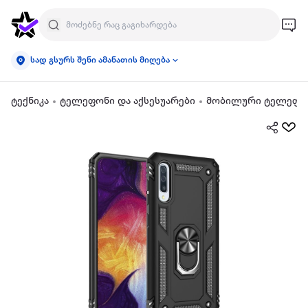
სად გსურს შენი ამანათის მიღება
ტექნიკა
ტელეფონი და აქსესუარები
მობილური ტელეფონ