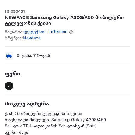
ID 292421
NEWFACE Samsung Galaxy A30S/A50 მობილური
ტელეფონის ქეისი
მაღაზია:
ლეტექნო - LeTechno
ბრენდი:
Newface
მიტანა:
7
₾-დან
ფერი
მოკლე აღწერა
ტიპი: მობილური ტელეფონის ქეისი
თავსებადი მოდელი: Samsung Galaxy A30S/A50
მასალა: TPU სილიკონის მასალისგან (Soft)
ფერი: შავი