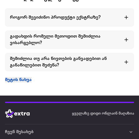
როგორ შევიძინო პროდუქტი ექსტრაზე?
გადახდის რომელი მეთოდით შემიძლია
ვისარგებლო?
შემიძლია თუ არა ნივთების განვადებით ან
განაწილებით შეძენა?
მეტის ნახვა
ყველაზე დიდი ონლაინ მაღაზია
ჩვენ შესახებ