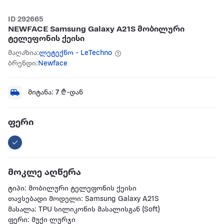
ID 292665
NEWFACE Samsung Galaxy A21S მობილური
ტელეფონის ქეისი
მაღაზია:
ლეტექნო - LeTechno
ბრენდი:
Newface
მიტანა:
7
₾-დან
ფერი
მოკლე აღწერა
ტიპი: მობილური ტელეფონის ქეისი
თავსებადი მოდელი: Samsung Galaxy A21S
მასალა: TPU სილიკონის მასალისგან (Soft)
ფერი: მუქი ლურჯი