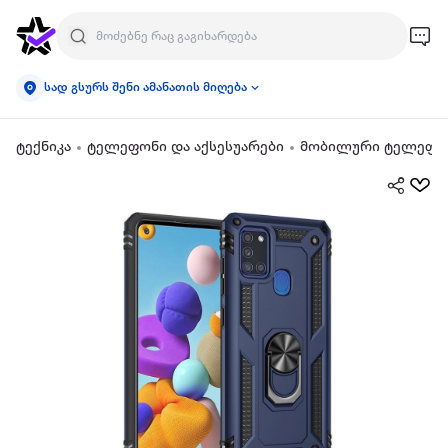
სად გსურს შენი ამანათის მიღება
ტექნიკა
ტელეფონი და აქსესუარები
მობილური ტელეფონ