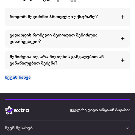
როგორ შევიძინო პროდუქტი ექსტრაზე?
გადახდის რომელი მეთოდით შემიძლია
ვისარგებლო?
შემიძლია თუ არა ნივთების განვადებით ან
განაწილებით შეძენა?
მეტის ნახვა
ყველაზე დიდი ონლაინ მაღაზია
ჩვენ შესახებ