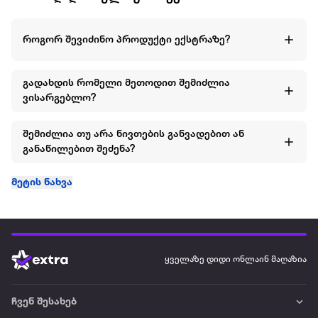
როგორ შევიძინო პროდუქტი ექსტრაზე?
გადახდის რომელი მეთოდით შემიძლია
ვისარგებლო?
შემიძლია თუ არა ნივთების განვადებით ან
განაწილებით შეძენა?
მეტის ნახვა
ყველაზე დიდი ონლაინ მაღაზია
ჩვენ შესახებ