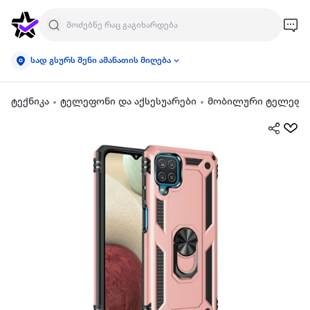
სად გსურს შენი ამანათის მიღება
ტექნიკა
ტელეფონი და აქსესუარები
მობილური ტელეფონ