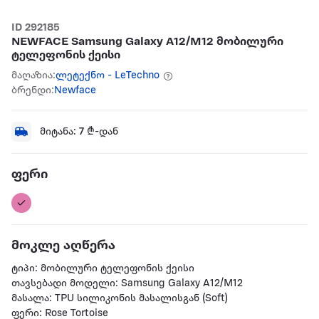
ID 292185
NEWFACE Samsung Galaxy A12/M12 მობილური
ტელეფონის ქეისი
მაღაზია:
ლეტექნო - LeTechno
ბრენდი:
Newface
მიტანა:
7
₾-დან
ფერი
მოკლე აღწერა
ტიპი: მობილური ტელეფონის ქეისი
თავსებადი მოდელი: Samsung Galaxy A12/M12
მასალა: TPU სილიკონის მასალისგან (Soft)
ფერი: Rose Tortoise