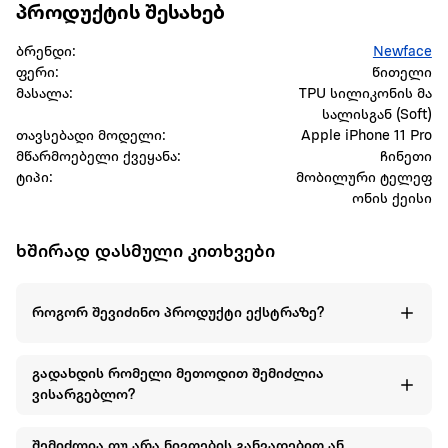
პროდუქტის შესახებ
ბრენდი:
Newface
ფერი:
წითელი
მასალა:
TPU სილიკონის მა
სალისგან (Soft)
თავსებადი მოდელი:
Apple iPhone 11 Pro
მწარმოებელი ქვეყანა:
ჩინეთი
ტიპი:
მობილური ტელეფ
ონის ქეისი
ხშირად დასმული კითხვები
როგორ შევიძინო პროდუქტი ექსტრაზე?
გადახდის რომელი მეთოდით შემიძლია
ვისარგებლო?
შემიძლია თუ არა ნივთების განვადებით ან