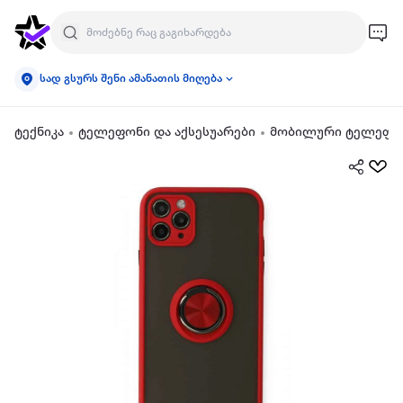
სად გსურს შენი ამანათის მიღება
ტექნიკა
ტელეფონი და აქსესუარები
მობილური ტელეფონ