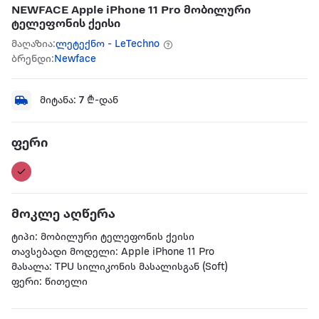
NEWFACE Apple iPhone 11 Pro მობილური
ტელეფონის ქეისი
მაღაზია:
ლეტექნო - LeTechno
ბრენდი:
Newface
მიტანა:
7
₾-დან
ფერი
მოკლე აღწერა
ტიპი: მობილური ტელეფონის ქეისი
თავსებადი მოდელი: Apple iPhone 11 Pro
მასალა: TPU სილიკონის მასალისგან (Soft)
ფერი: წითელი