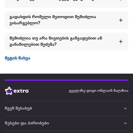
გადახდის რომელი მეთოდით შემიძლია
ვისარგებლო?
შემიძლია თუ არა ნივთების განვადებით ან
განაწილებით შეძენა?
მეტის ნახვა
ყველაზე დიდი ონლაინ მაღაზია
ჩვენ შესახებ
წესები და პირობები