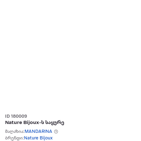
ID 180009
Nature Bijoux-ს საყურე
მაღაზია:
MANDARINA
ბრენდი:
Nature Bijoux