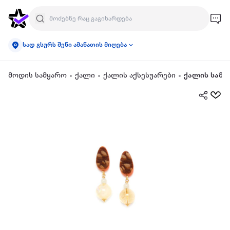
სად გსურს შენი ამანათის მიღება
მოდის სამყარო
ქალი
ქალის აქსესუარები
ქალის სამკ