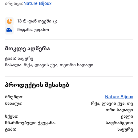
ბრენდი:
Nature Bijoux
13
₾-დან თვეში
მიტანა:
უფასო
მოკლე აღწერა
ტიპი: საყურე
მასალა: რქა, ლავის ქვა, თეთრი სადაფი
პროდუქტის შესახებ
ბრენდი:
Nature Bijoux
მასალა:
რქა, ლავის ქვა, თე
თრი სადაფი
სქესი:
ქალი
მწარმოებელი ქვეყანა:
საფრანგეთი
ტიპი:
საყურე