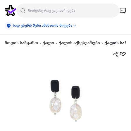
სად გსურს შენი ამანათის მიღება
მოდის სამყარო
ქალი
ქალის აქსესუარები
ქალის სამკ