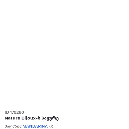
ID 179260
Nature Bijoux-ს საყურე
მაღაზია:
MANDARINA