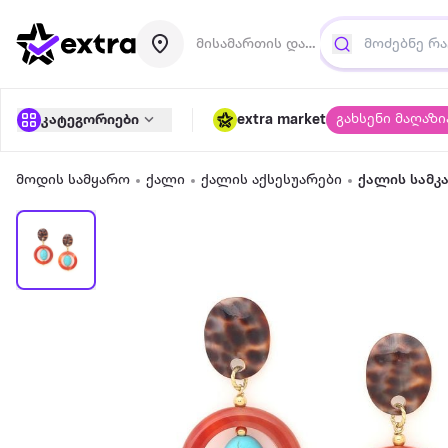
მისამართის დამატება
გახსენი მაღაზი
კატეგორიები
extra market
მოდის სამყარო
ქალი
ქალის აქსესუარები
ქალის სამკ