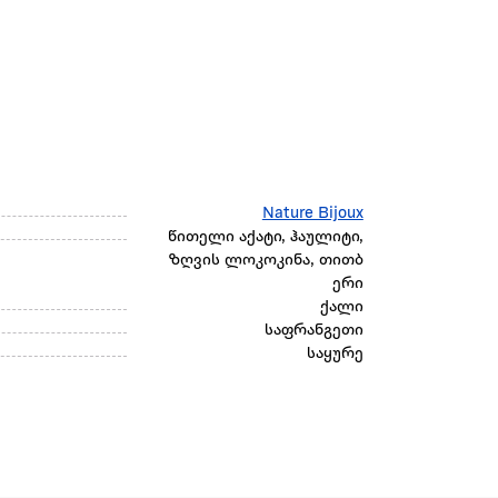
Nature Bijoux
წითელი აქატი, ჰაულიტი,
ზღვის ლოკოკინა, თითბ
ერი
ქალი
საფრანგეთი
საყურე