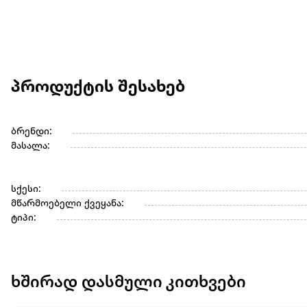
პროდუქტის შესახებ
ბრენდი:
მასალა:
სქესი:
მწარმოებელი ქვეყანა:
ტიპი:
ხშირად დასმული კითხვები