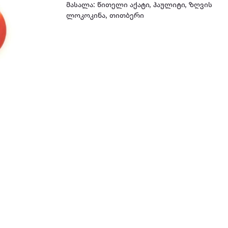
მასალა: წითელი აქატი, ჰაულიტი, ზღვის
ლოკოკინა, თითბერი