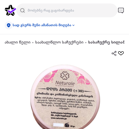
სად გსურს შენი ამანათის მიღება
ახალი წელი
საახალწლო საჩუქრები
სასაჩუქრე სილამა