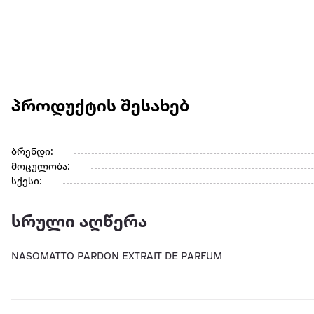
პროდუქტის შესახებ
ბრენდი:
მოცულობა:
სქესი:
სრული აღწერა
NASOMATTO PARDON EXTRAIT DE PARFUM