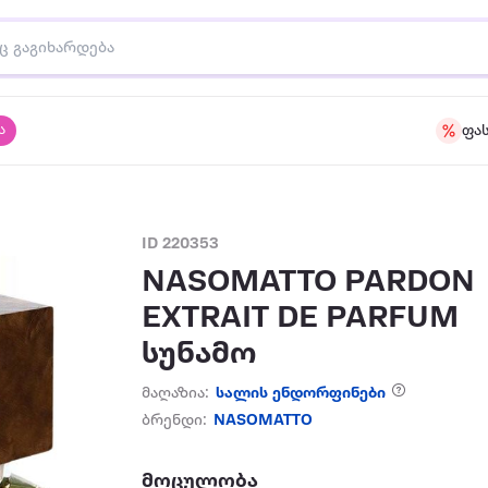
ა
ფა
ID 220353
NASOMATTO PARDON
EXTRAIT DE PARFUM
სუნამო
მაღაზია:
სალის ენდორფინები
ბრენდი:
NASOMATTO
მოცულობა