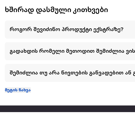
ხშირად დასმული კითხვები
როგორ შევიძინო პროდუქტი ექსტრაზე?
გადახდის რომელი მეთოდით შემიძლია ვი
შემიძლია თუ არა ნივთების განვადებით ან 
მეტის ნახვა
ჩვენ შესახებ