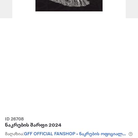
ID 26708
ნაკრების შარფი 2024
მაღაზია:
GFF OFFICIAL FANSHOP • ნაკრების ოფიციალური ფანშოპი