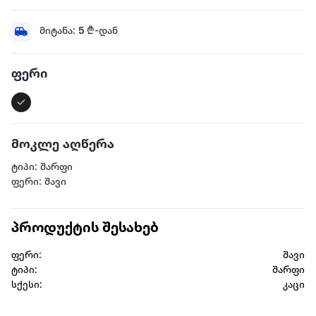
მიტანა:
5
₾-დან
ფერი
მოკლე აღწერა
ტიპი: შარფი
ფერი: შავი
პროდუქტის შესახებ
ფერი:
შავი
ტიპი:
შარფი
სქესი:
კაცი