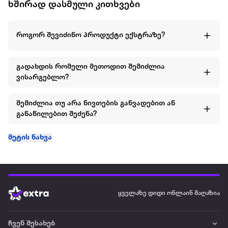
ხშირად დასმული კითხვები
როგორ შევიძინო პროდუქტი ექსტრაზე?
გადახდის რომელი მეთოდით შემიძლია
ვისარგებლო?
შემიძლია თუ არა ნივთების განვადებით ან
განაწილებით შეძენა?
მეტის ნახვა
ყველაზე დიდი ონლაინ მაღაზია
ჩვენ შესახებ