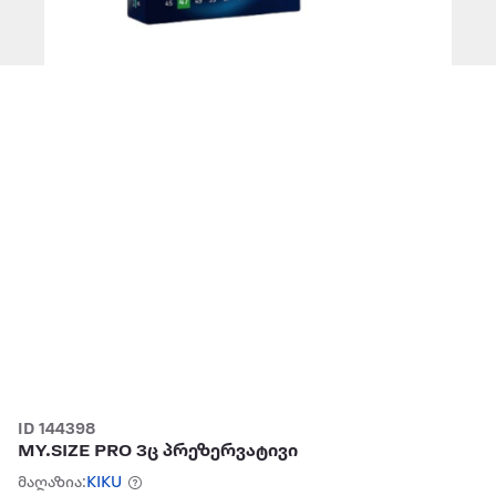
ID 144398
MY.SIZE PRO 3ც პრეზერვატივი
მაღაზია:
KIKU