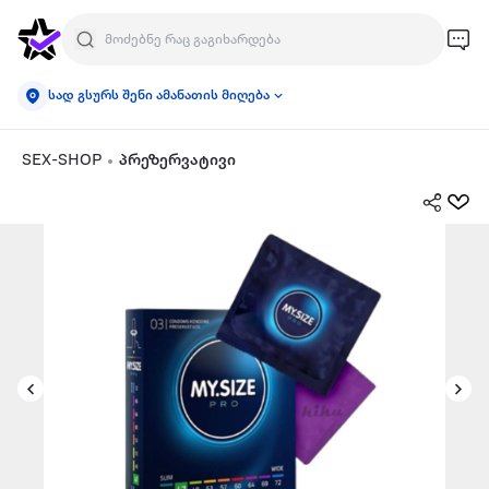
სად გსურს შენი ამანათის მიღება
SEX-SHOP
პრეზერვატივი