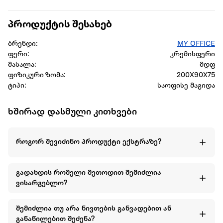
პროდუქტის შესახებ
ბრენდი:
MY OFFICE
ფერი:
კრემისფერი
მასალა:
მდფ
ფიზიკური ზომა:
200X90X75
ტიპი:
საოფისე მაგიდა
ხშირად დასმული კითხვები
როგორ შევიძინო პროდუქტი ექსტრაზე?
გადახდის რომელი მეთოდით შემიძლია
ვისარგებლო?
შემიძლია თუ არა ნივთების განვადებით ან
განაწილებით შეძენა?