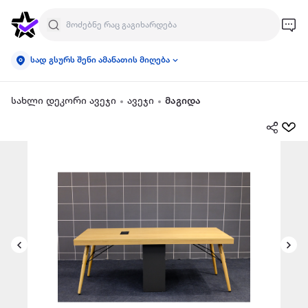
სად გსურს შენი ამანათის მიღება
სახლი დეკორი ავეჯი
ავეჯი
მაგიდა