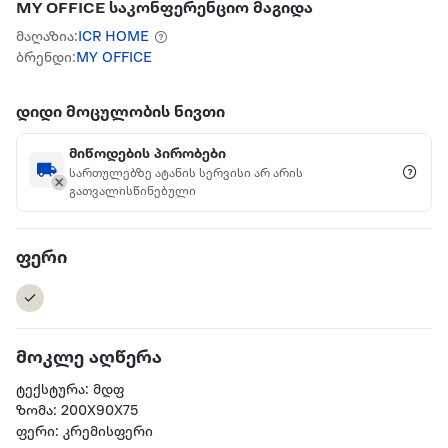
MY OFFICE საკონფერენციო მაგიდა
მაღაზია:
ICR HOME
ბრენდი:
MY OFFICE
დიდი მოცულობის ნივთი
მიწოდების პირობები
სართულებზე ატანის სერვისი არ არის
გათვალისწინებული
ფერი
მოკლე აღწერა
ტექსტურა: მდფ
ზომა: 200X90X75
ფერი: კრემისფერი