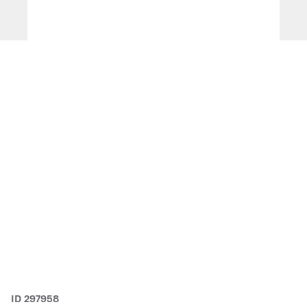
ID 297958