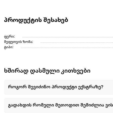
პროდუქტის შესახებ
ფერი:
შეფუთვის ზომა:
ტიპი:
ხშირად დასმული კითხვები
როგორ შევიძინო პროდუქტი ექსტრაზე?
გადახდის რომელი მეთოდით შემიძლია ვი