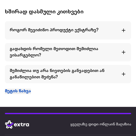
ხშირად დასმული კითხვები
როგორ შევიძინო პროდუქტი ექსტრაზე?
გადახდის რომელი მეთოდით შემიძლია
ვისარგებლო?
შემიძლია თუ არა ნივთების განვადებით ან
განაწილებით შეძენა?
მეტის ნახვა
ყველაზე დიდი ონლაინ მაღაზია