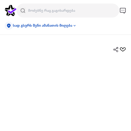
სად გსურს შენი ამანათის მიღება