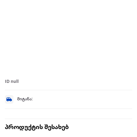
ID null
მიტანა:
პროდუქტის შესახებ