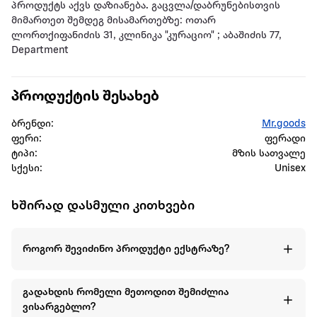
პროდუქტს აქვს დაზიანება. გაცვლა/დაბრუნებისთვის
მიმართეთ შემდეგ მისამართებზე: ოთარ
ლორთქიფანიძის 31, კლინიკა "კურაციო" ; აბაშიძის 77,
Department
პროდუქტის შესახებ
ბრენდი:
Mr.goods
ფერი:
ფერადი
ტიპი:
მზის სათვალე
სქესი:
Unisex
ხშირად დასმული კითხვები
როგორ შევიძინო პროდუქტი ექსტრაზე?
გადახდის რომელი მეთოდით შემიძლია
ვისარგებლო?