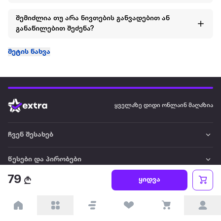
შემიძლია თუ არა ნივთების განვადებით ან
განაწილებით შეძენა?
მეტის ნახვა
ყველაზე დიდი ონლაინ მაღაზია
ჩვენ შესახებ
წესები და პირობები
79
ყიდვა
პარტნიორებისთვის
ტრენდული