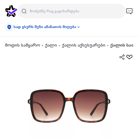
სად გსურს შენი ამანათის მიღება
მოდის სამყარო
ქალი
ქალის აქსესუარები
ქალის სათ