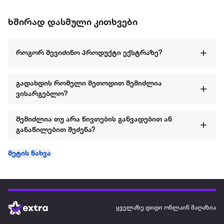
ხშირად დასმული კითხვები
როგორ შევიძინო პროდუქტი ექსტრაზე?
გადახდის რომელი მეთოდით შემიძლია
ვისარგებლო?
შემიძლია თუ არა ნივთების განვადებით ან
განაწილებით შეძენა?
მეტის ნახვა
ყველაზე დიდი ონლაინ მაღაზია