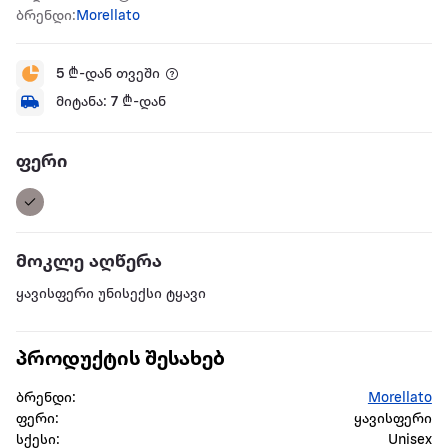
ბრენდი:
Morellato
5
₾-დან თვეში
მიტანა:
7
₾-დან
ფერი
მოკლე აღწერა
ყავისფერი უნისექსი ტყავი
პროდუქტის შესახებ
ბრენდი:
Morellato
ფერი:
ყავისფერი
სქესი:
Unisex