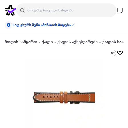
სად გსურს შენი ამანათის მიღება
მოდის სამყარო
ქალი
ქალის აქსესუარები
ქალის საათ