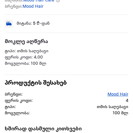
მაღაზია:
Mood Hair Care
ბრენდი:
Mood Hair
მიტანა:
5
₾-დან
მოკლე აღწერა
ტიპი: თმის საღებავი
ფერის კოდი: 4.00
მოცულობა: 100 მლ
პროდუქტის შესახებ
ბრენდი:
Mood Hair
ფერის კოდი:
4
ტიპი:
თმის საღებავი
მოცულობა:
100 მლ
ხშირად დასმული კითხვები