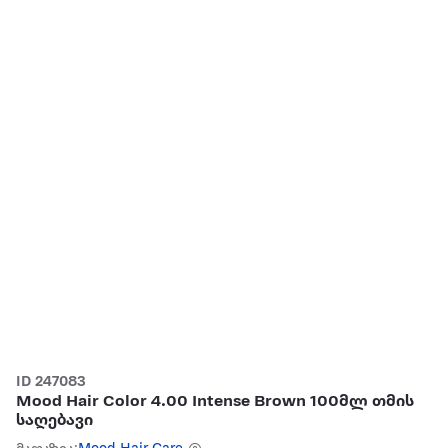
ID 247083
Mood Hair Color 4.00 Intense Brown 100მლ თმის
საღებავი