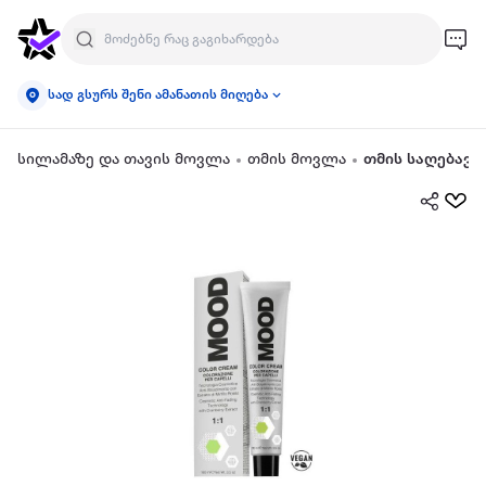
სად გსურს შენი ამანათის მიღება
სილამაზე და თავის მოვლა
თმის მოვლა
თმის საღებავი