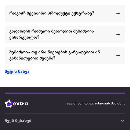
როგორ შევიძინო პროდუქტი ექსტრაზე?
გადახდის რომელი მეთოდით შემიძლია
ვისარგებლო?
შემიძლია თუ არა ნივთების განვადებით ან
განაწილებით შეძენა?
მეტის ნახვა
ყველაზე დიდი ონლაინ მაღაზია
ჩვენ შესახებ