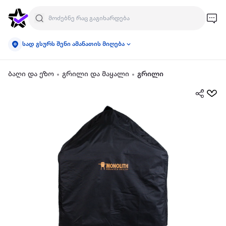
სად გსურს შენი ამანათის მიღება
ბაღი და ეზო
გრილი და მაყალი
გრილი