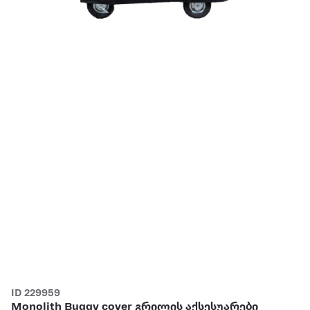
ID 229959
Monolith Buggy cover გრილის აქსესუარები