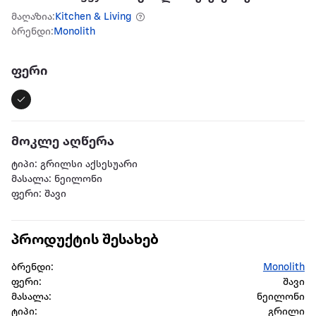
მაღაზია:
Kitchen & Living
ბრენდი:
Monolith
ფერი
მოკლე აღწერა
ტიპი: გრილსი აქსესუარი
მასალა: ნეილონი
ფერი: შავი
პროდუქტის შესახებ
ბრენდი:
Monolith
ფერი:
შავი
მასალა:
ნეილონი
ტიპი:
გრილი