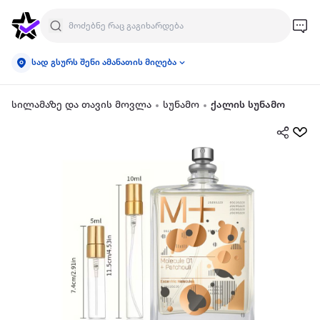
სად გსურს შენი ამანათის მიღება
სილამაზე და თავის მოვლა
სუნამო
ქალის სუნამო