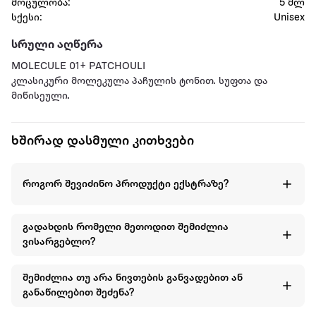
მოცულობა:
5 მლ
სქესი:
Unisex
სრული აღწერა
MOLECULE 01+ PATCHOULI
კლასიკური მოლეკულა პაჩულის ტონით. სუფთა და
მიწისეული.
ხშირად დასმული კითხვები
როგორ შევიძინო პროდუქტი ექსტრაზე?
გადახდის რომელი მეთოდით შემიძლია
ვისარგებლო?
შემიძლია თუ არა ნივთების განვადებით ან
განაწილებით შეძენა?