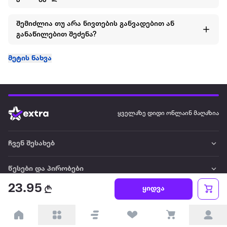
შემიძლია თუ არა ნივთების განვადებით ან
განაწილებით შეძენა?
მეტის ნახვა
ყველაზე დიდი ონლაინ მაღაზია
ჩვენ შესახებ
წესები და პირობები
23.95
ყიდვა
პარტნიორებისთვის
ტრენდული