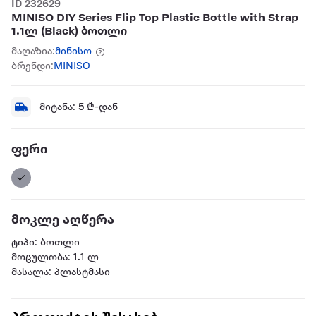
ID 232629
MINISO DIY Series Flip Top Plastic Bottle with Strap
1.1ლ (Black) ბოთლი
მაღაზია:
მინისო
ბრენდი:
MINISO
მიტანა:
5
₾-დან
ფერი
მოკლე აღწერა
ტიპი: ბოთლი
მოცულობა: 1.1 ლ
მასალა: პლასტმასი