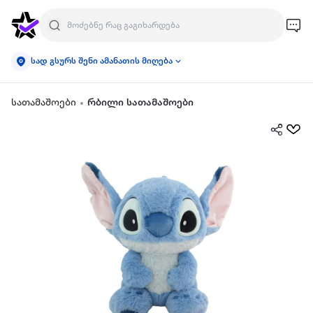
სად გსურს შენი ამანათის მიღება
სათამაშოები
რბილი სათამაშოები