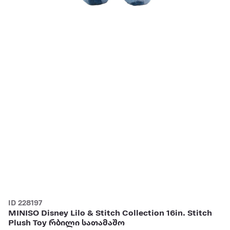
ID 228197
MINISO Disney Lilo & Stitch Collection 16in. Stitch
Plush Toy რბილი სათამაშო