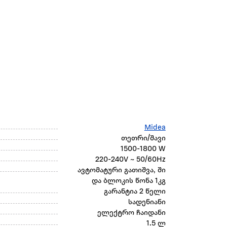
Midea
თეთრი/შავი
1500-1800 W
220-240V ~ 50/60Hz
ავტომატური გათიშვა, ში
და ბლოკის წონა 1კგ
გარანტია 2 წელი
სადენიანი
ელექტრო ჩაიდანი
1.5 ლ