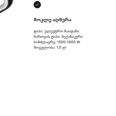
მოკლე აღწერა
ტიპი: ელექტრო ჩაიდანი
მართვის ტიპი: მექანიკური
სიმძლავრე: 1500-1800 W
მოცულობა: 1.5 ლ