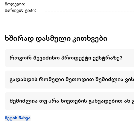
მოდელი:
მართვის ტიპი:
ხშირად დასმული კითხვები
როგორ შევიძინო პროდუქტი ექსტრაზე?
გადახდის რომელი მეთოდით შემიძლია ვი
შემიძლია თუ არა ნივთების განვადებით ან 
მეტის ნახვა