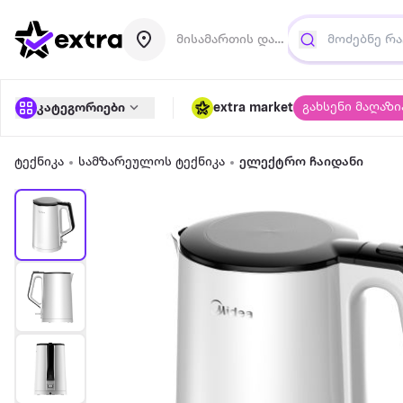
მისამართის დამატება
გახსენი მაღაზი
კატეგორიები
extra market
ტექნიკა
სამზარეულოს ტექნიკა
ელექტრო ჩაიდანი