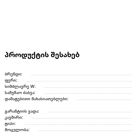
პროდუქტის შესახებ
ბრენდი:
ფერი:
სიმძლავრე W:
სამუშაო ძაბვა:
დამატებითი მახასიათებლები:
გარანტიის ვადა:
კავშირი:
ტიპი:
მოცულობა: