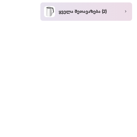
ყველა შეთავაზება
(2)