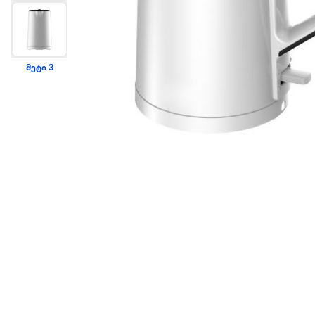
მეტი 3