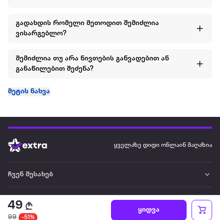
გადახდის რომელი მეთოდით შემიძლია
ვისარგებლო?
შემიძლია თუ არა ნივთების განვადებით ან
განაწილებით შეძენა?
მეტის ნახვა
ყველაზე დიდი ონლაინ მაღაზია
ჩვენ შესახებ
წესები და პირობები
49
ყიდვა
99
-51%