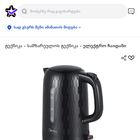
სად გსურს შენი ამანათის მიღება
ტექნიკა
სამზარეულოს ტექნიკა
ელექტრო ჩაიდანი