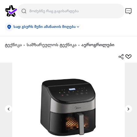
სად გსურს შენი ამანათის მიღება
ტექნიკა
სამზარეულოს ტექნიკა
აეროგრილები