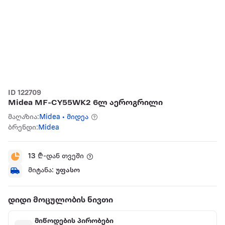
ID 122709
Midea MF-CY55WK2 6ლ აეროგრილი
მაღაზია:
Midea • მიდეა
ბრენდი:
Midea
13
₾-დან თვეში
მიტანა:
უფასო
დიდი მოცულობის ნივთი
მიწოდების პირობები