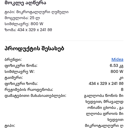
მოკლე აღწერა
ტიპი: მიკროტალღური ღუმელი
მოცულობა: 25 ლ
სიმძლავრე: 800 W
ზომა: 434 x 329 x 241 მმ
პროდუქტის შესახებ
ბრენდი:
Midea
ფიზიკური წონა:
6.53 კგ
სიმძლავრე W:
800 W
ტაიმერი:
კი
ფიზიკური ზომა:
434 x 329 x 241 მმ
რეჟიმების რაოდენობა:
8
დამატებითი მახასიათებლები:
გალღობა წონის მი
ხედვით, მრავალდ
ონიანი ცხობა , გა
ლღობა დროის მი
ხედვით
ტიპი:
მიკროტალღური ღ