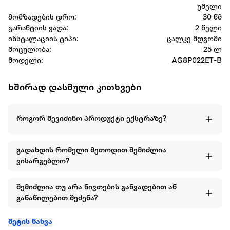
უმელი
მომზადების დრო:
30 წმ
გარანტიის ვადა:
2 წელი
ინსტალაციის ტიპი:
ცალკე მდგომი
მოცულობა:
25 ლ
მოდელი:
AG8P022ET-B
ხშირად დასმული კითხვები
როგორ შევიძინო პროდუქტი ექსტრაზე?
გადახდის რომელი მეთოდით შემიძლია
ვისარგებლო?
შემიძლია თუ არა ნივთების განვადებით ან
განაწილებით შეძენა?
მეტის ნახვა