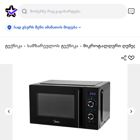
სად გსურს შენი ამანათის მიღება
ტექნიკა
სამზარეულოს ტექნიკა
მიკროტალღური ღუმელ