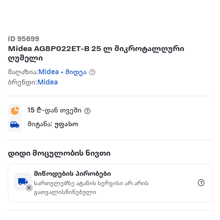
ID 95699
Midea AG8P022ET-B 25 ლ მიკროტალღური
ღუმელი
მაღაზია:
Midea • მიდეა
ბრენდი:
Midea
15
₾-დან თვეში
მიტანა:
უფასო
დიდი მოცულობის ნივთი
მიწოდების პირობები
სართულებზე ატანის სერვისი არ არის
გათვალისწინებული