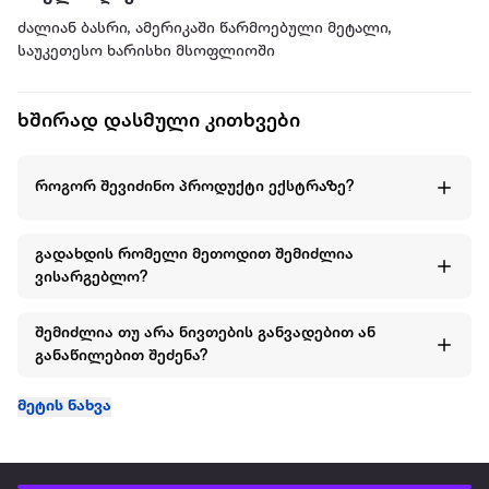
ძალიან ბასრი, ამერიკაში წარმოებული მეტალი,
საუკეთესო ხარისხი მსოფლიოში
ხშირად დასმული კითხვები
როგორ შევიძინო პროდუქტი ექსტრაზე?
გადახდის რომელი მეთოდით შემიძლია
ვისარგებლო?
შემიძლია თუ არა ნივთების განვადებით ან
განაწილებით შეძენა?
მეტის ნახვა