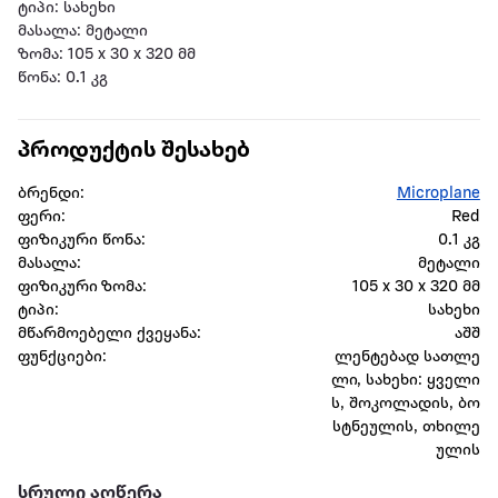
ტიპი: სახეხი
მასალა: მეტალი
ზომა: 105 x 30 x 320 მმ
წონა: 0.1 კგ
პროდუქტის შესახებ
ბრენდი:
Microplane
ფერი:
Red
ფიზიკური წონა:
0.1 კგ
მასალა:
მეტალი
ფიზიკური ზომა:
105 x 30 x 320 მმ
ტიპი:
სახეხი
მწარმოებელი ქვეყანა:
აშშ
ფუნქციები:
ლენტებად სათლე
ლი, სახეხი: ყველი
ს, შოკოლადის, ბო
სტნეულის, თხილე
ულის
სრული აღწერა