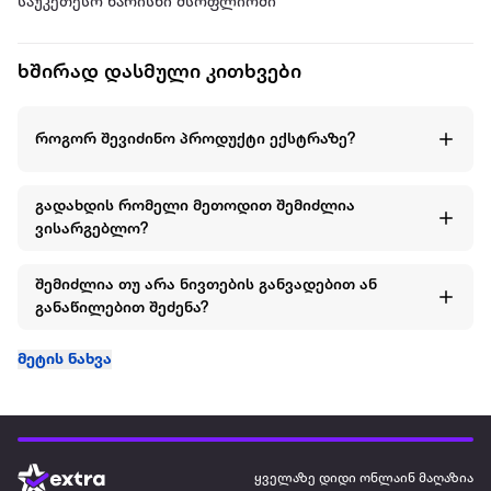
საუკეთესო ხარისხი მსოფლიოში
ხშირად დასმული კითხვები
როგორ შევიძინო პროდუქტი ექსტრაზე?
გადახდის რომელი მეთოდით შემიძლია
ვისარგებლო?
შემიძლია თუ არა ნივთების განვადებით ან
განაწილებით შეძენა?
მეტის ნახვა
ყველაზე დიდი ონლაინ მაღაზია