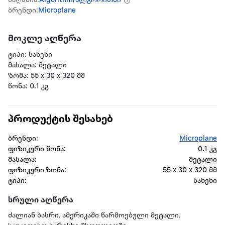
მაღაზია:
Algorithm/ალგორითმი
ბრენდი:
Microplane
მოკლე აღწერა
ტიპი: სახეხი
მასალა: მეტალი
ზომა: 55 x 30 x 320 მმ
წონა: 0.1 კგ
პროდუქტის შესახებ
ბრენდი:
Microplane
ფიზიკური წონა:
0.1 კგ
მასალა:
მეტალი
ფიზიკური ზომა:
55 x 30 x 320 მმ
ტიპი:
სახეხი
სრული აღწერა
ძალიან ბასრი, ამერიკაში წარმოებული მეტალი,