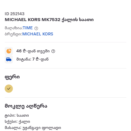
ID 252143
MICHAEL KORS MK7532 ქალის საათი
მაღაზია:
TIME
ბრენდი:
MICHAEL KORS
46
₾-დან თვეში
მიტანა:
7
₾-დან
ფერი
მოკლე აღწერა
ტიპი: საათი
სქესი: ქალი
მასალა: უჟანგავი ფოლადი