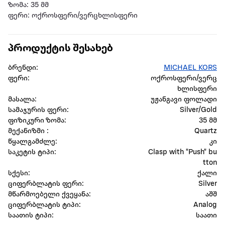
ზომა: 35 მმ
ფერი: ოქროსფერი/ვერცხლისფერი
პროდუქტის შესახებ
ბრენდი:
MICHAEL KORS
ფერი:
ოქროსფერი/ვერც
ხლისფერი
მასალა:
უჟანგავი ფოლადი
სამაჯურის ფერი:
Silver/Gold
ფიზიკური ზომა:
35 მმ
მექანიზმი :
Quartz
წყალგამძლე:
კი
საკეტის ტიპი:
Clasp with "Push" bu
tton
სქესი:
ქალი
ციფერბლატის ფერი:
Silver
მწარმოებელი ქვეყანა:
აშშ
ციფერბლატის ტიპი:
Analog
საათის ტიპი:
საათი