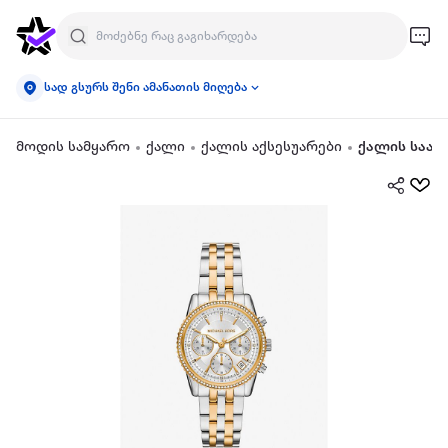
სად გსურს შენი ამანათის მიღება
მოდის სამყარო
ქალი
ქალის აქსესუარები
ქალის საათ