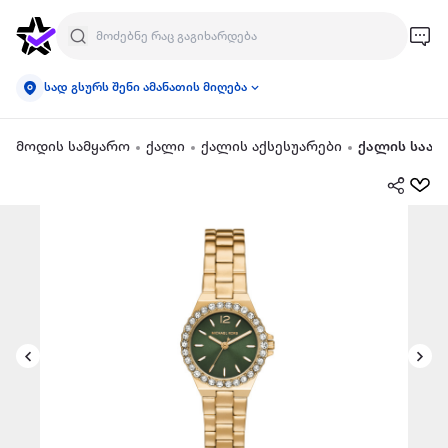
სად გსურს შენი ამანათის მიღება
მოდის სამყარო
ქალი
ქალის აქსესუარები
ქალის საათ