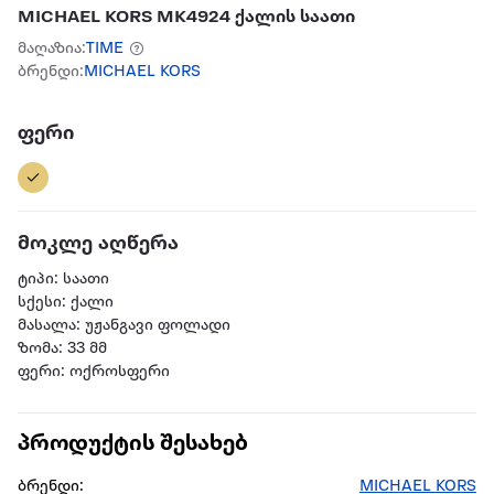
MICHAEL KORS MK4924 ქალის საათი
მაღაზია:
TIME
ბრენდი:
MICHAEL KORS
ფერი
მოკლე აღწერა
ტიპი: საათი
სქესი: ქალი
მასალა: უჟანგავი ფოლადი
ზომა: 33 მმ
ფერი: ოქროსფერი
პროდუქტის შესახებ
ბრენდი:
MICHAEL KORS