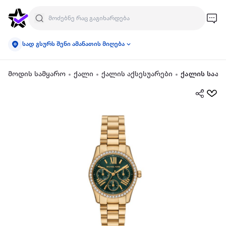
სად გსურს შენი ამანათის მიღება
მოდის სამყარო
ქალი
ქალის აქსესუარები
ქალის საათ