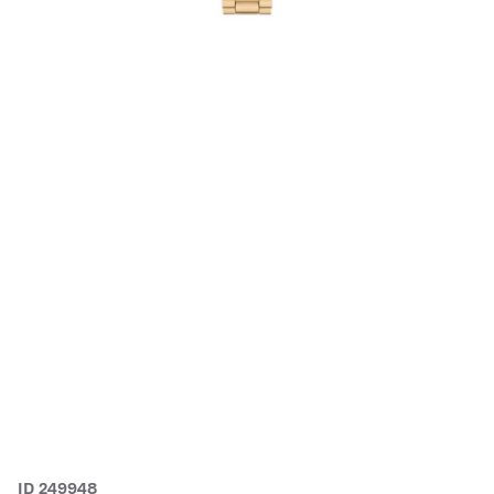
ID 249948