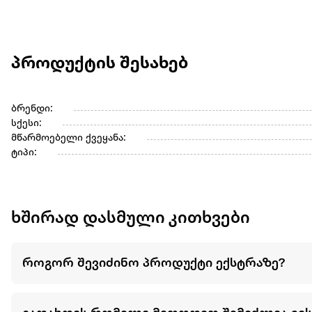
პროდუქტის შესახებ
ბრენდი:
სქესი:
მწარმოებელი ქვეყანა:
ტიპი:
ხშირად დასმული კითხვები
როგორ შევიძინო პროდუქტი ექსტრაზე?