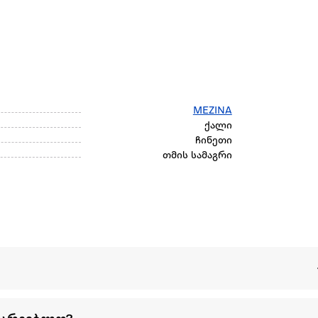
MEZINA
ქალი
ჩინეთი
თმის სამაგრი