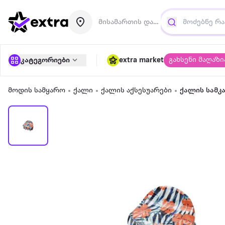
მისამართის დამატება
გახსენი მაღაზი
კატეგორიები
extra market
მოდის სამყარო
ქალი
ქალის აქსესუარები
ქალის სამკ