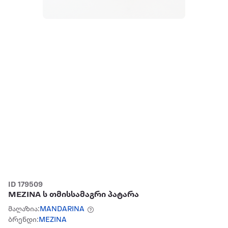
ID 179509
MEZINA ს თმისსამაგრი პატარა
მაღაზია:
MANDARINA
ბრენდი:
MEZINA