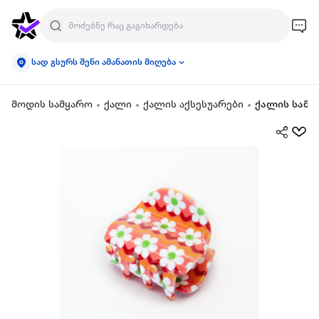
სად გსურს შენი ამანათის მიღება
მოდის სამყარო
ქალი
ქალის აქსესუარები
ქალის სამკ