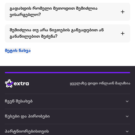
გადახდის რომელი მეთოდით შემიძლია
ვისარგებლო?
შემიძლია თუ არა ნივთების განვადებით ან
განაწილებით შეძენა?
მეტის ნახვა
ყველაზე დიდი ონლაინ მაღაზია
ჩვენ შესახებ
წესები და პირობები
პარტნიორებისთვის