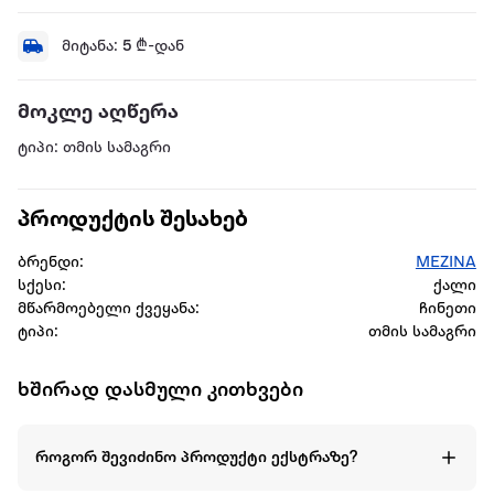
მიტანა:
5
₾-დან
მოკლე აღწერა
ტიპი: თმის სამაგრი
პროდუქტის შესახებ
ბრენდი:
MEZINA
სქესი:
ქალი
მწარმოებელი ქვეყანა:
ჩინეთი
ტიპი:
თმის სამაგრი
ხშირად დასმული კითხვები
როგორ შევიძინო პროდუქტი ექსტრაზე?