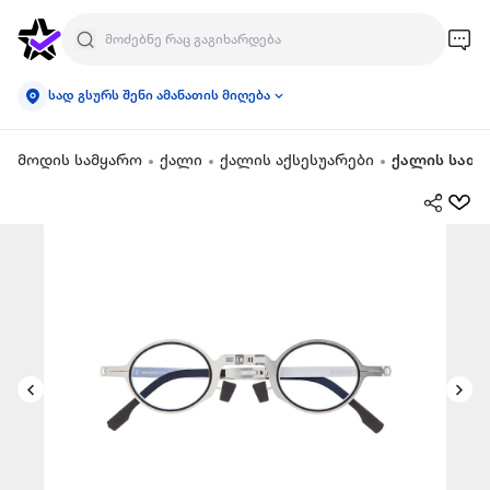
სად გსურს შენი ამანათის მიღება
მოდის სამყარო
ქალი
ქალის აქსესუარები
ქალის სათ