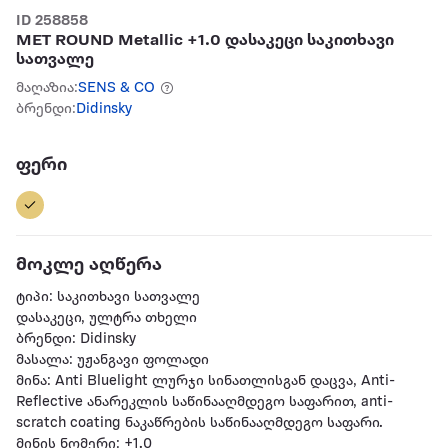
ID 258858
MET ROUND Metallic +1.0 დასაკეცი საკითხავი
სათვალე
მაღაზია:
SENS & CO
ბრენდი:
Didinsky
ფერი
მოკლე აღწერა
ტიპი: საკითხავი სათვალე
დასაკეცი, ულტრა თხელი
ბრენდი: Didinsky
მასალა: უჟანგავი ფოლადი
მინა: Anti Bluelight ლურჯი სინათლისგან დაცვა, Anti-
Reflective ანარეკლის საწინააღმდეგო საფარით, anti-
scratch coating ნაკაწრების საწინააღმდეგო საფარი.
მინის ნომერი: +1.0