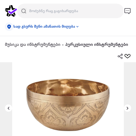
სად გსურს შენი ამანათის მიღება
მუსიკა და ინსტრუმენტები
პერკუსიული ინსტრუმენტები