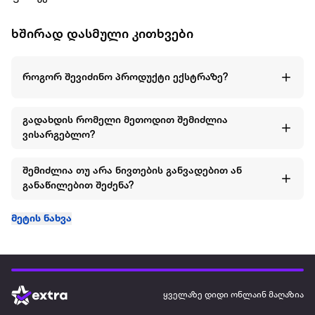
ხშირად დასმული კითხვები
როგორ შევიძინო პროდუქტი ექსტრაზე?
გადახდის რომელი მეთოდით შემიძლია
ვისარგებლო?
შემიძლია თუ არა ნივთების განვადებით ან
განაწილებით შეძენა?
მეტის ნახვა
ყველაზე დიდი ონლაინ მაღაზია