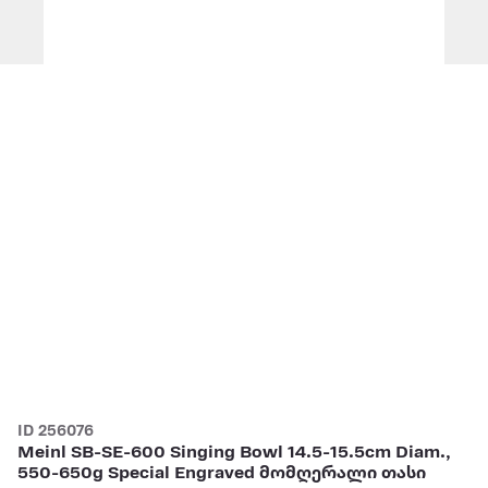
ID 256076
Meinl SB-SE-600 Singing Bowl 14.5-15.5cm Diam.,
550-650g Special Engraved მომღერალი თასი