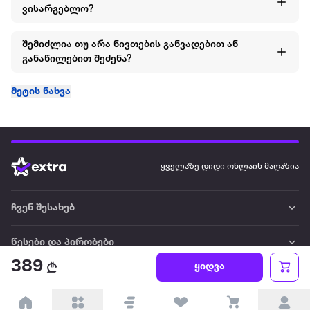
ვისარგებლო?
შემიძლია თუ არა ნივთების განვადებით ან
განაწილებით შეძენა?
მეტის ნახვა
ყველაზე დიდი ონლაინ მაღაზია
ჩვენ შესახებ
წესები და პირობები
389
ყიდვა
პარტნიორებისთვის