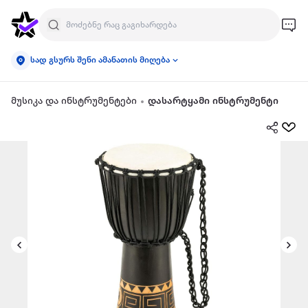
სად გსურს შენი ამანათის მიღება
მუსიკა და ინსტრუმენტები
დასარტყამი ინსტრუმენტი