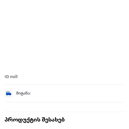
ID null
მიტანა:
პროდუქტის შესახებ