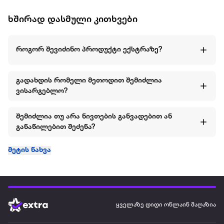
ხშირად დასმული კითხვები
როგორ შევიძინო პროდუქტი ექსტრაზე?
გადახდის რომელი მეთოდით შემიძლია
ვისარგებლო?
შემიძლია თუ არა ნივთების განვადებით ან
განაწილებით შეძენა?
მეტის ნახვა
ყველაზე დიდი ონლაინ მაღაზია