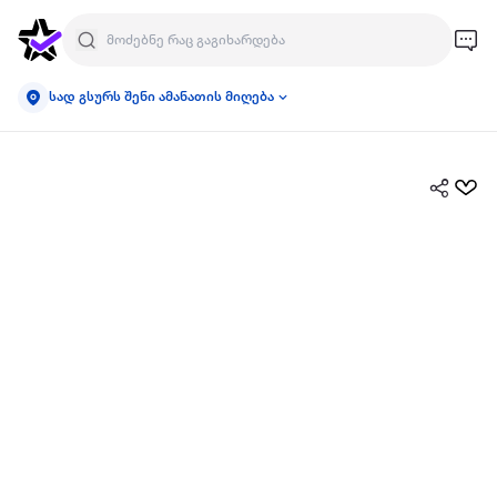
სად გსურს შენი ამანათის მიღება