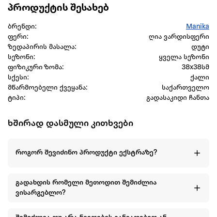
პროდუქტის შესახებ
ბრენდი:
Manika
ფერი:
ღია ვარდისფერი
ზედაპირის მასალა:
დუტი
სეზონი:
ყველა სეზონი
ფიზიკური ზომა:
38x38სმ
სქესი:
ქალი
მწარმოებელი ქვეყანა:
საქართველო
ტიპი:
გადასაკიდი ჩანთა
ხშირად დასმული კითხვები
როგორ შევიძინო პროდუქტი ექსტრაზე?
გადახდის რომელი მეთოდით შემიძლია
ვისარგებლო?