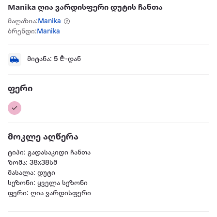
Manika ღია ვარდისფერი დუტის ჩანთა
მაღაზია:
Manika
ბრენდი:
Manika
მიტანა:
5
₾-დან
ფერი
მოკლე აღწერა
ტიპი: გადასაკიდი ჩანთა
ზომა: 38x38სმ
მასალა: დუტი
სეზონი: ყველა სეზონი
ფერი: ღია ვარდისფერი