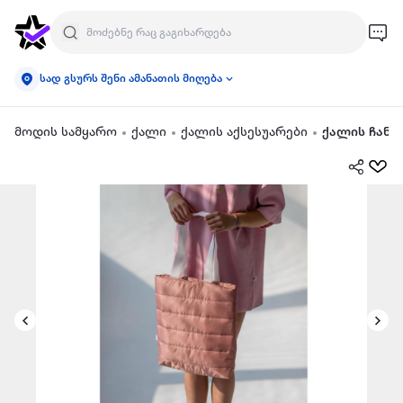
სად გსურს შენი ამანათის მიღება
მოდის სამყარო
ქალი
ქალის აქსესუარები
ქალის ჩანთ