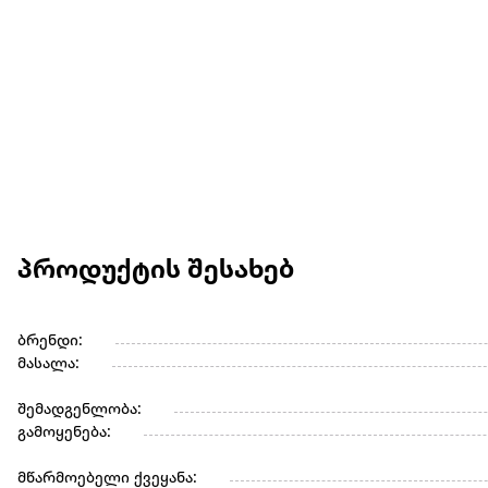
პროდუქტის შესახებ
ბრენდი:
მასალა:
შემადგენლობა:
გამოყენება:
მწარმოებელი ქვეყანა: