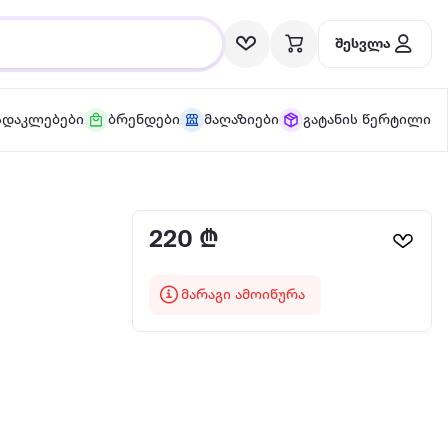
შესვლა
სდაკლებები
ბრენდები
მაღაზიები
გატანის წერტილი
220 ₾
მარაგი ამოიწურა