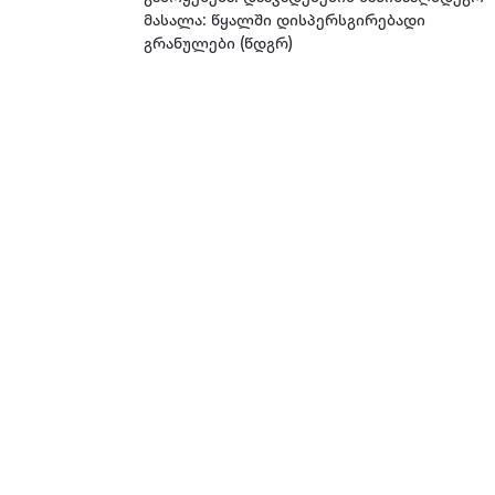
მასალა: წყალში დისპერსგირებადი
გრანულები (წდგრ)