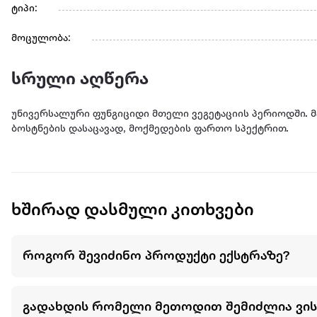
ტიპი:
მოცულობა:
სრული აღწერა
უნივერსალური ფუნგიციდი მთელი ვეგეტაციის პერიოდში. მ
ბოსტნების დასაცავად, მოქმედების ფართო სპექტრით.
ხშირად დასმული კითხვები
როგორ შევიძინო პროდუქტი ექსტრაზე?
გადახდის რომელი მეთოდით შემიძლია ვი