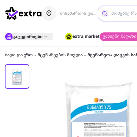
მისამართის დამატება
გახსენი მაღაზი
კატეგორიები
extra market
ბაღი და ეზო
მცენარეების მოვლა
მცენარეთა დაცვის სა