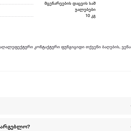
მცენარეების დაცვის საშ
უალებები
10 კგ
აღალეფექტური კონტაქტური ფუნგიციდი თქვენი ბაღების, ვენა
სარგებლო?