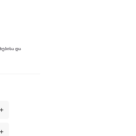
ხებისა და