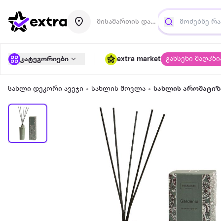
მისამართის დამატება
გახსენი მაღაზი
კატეგორიები
extra market
სახლი დეკორი ავეჯი
სახლის მოვლა
სახლის არომატი