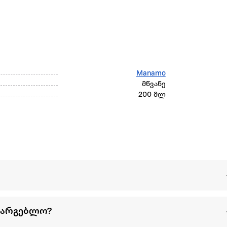
Manamo
მწვანე
200 მლ
სარგებლო?