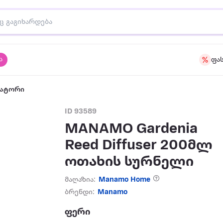
ა
ფა
ზატორი
ID 93589
MANAMO Gardenia
Reed Diffuser 200მლ
ოთახის სურნელი
მაღაზია:
Manamo Home
ბრენდი:
Manamo
ფერი