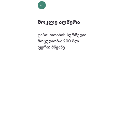
მოკლე აღწერა
ტიპი: ოთახის სურნელი
მოცულობა: 200 მლ
ფერი: მწვანე