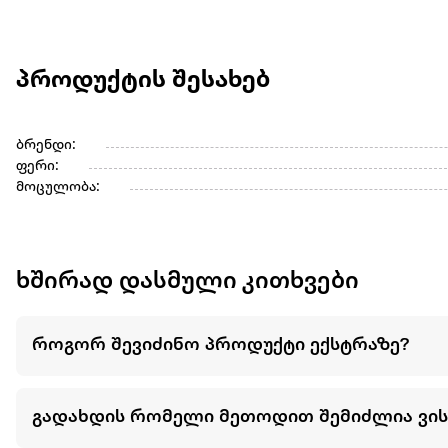
პროდუქტის შესახებ
ბრენდი:
ფერი:
მოცულობა:
ხშირად დასმული კითხვები
როგორ შევიძინო პროდუქტი ექსტრაზე?
გადახდის რომელი მეთოდით შემიძლია ვი