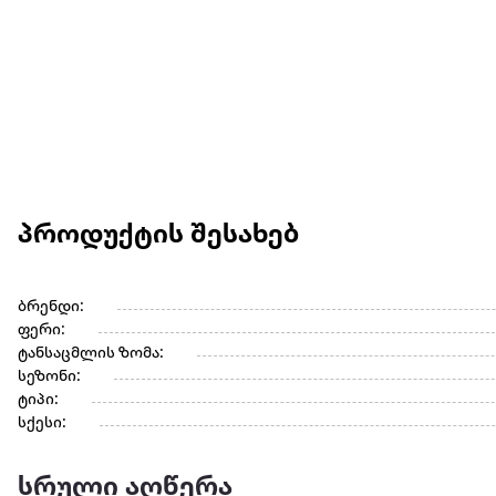
პროდუქტის შესახებ
ბრენდი:
ფერი:
ტანსაცმლის ზომა:
სეზონი:
ტიპი:
სქესი:
სრული აღწერა