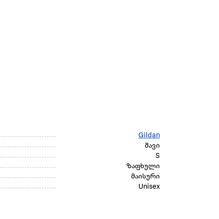
Gildan
შავი
S
ზაფხული
მაისური
Unisex