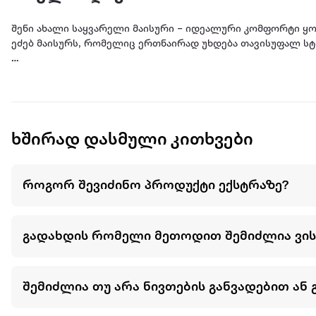
შენი ახალი საყვარელი მაისური – იდეალური კომფორტი ყ
ეძებ მაისურს, რომელიც ერთნაირად უხდება თავისუფალ სტი
ეს არ არის კიდევ ერთი უბრალო მაისური შენს გარდერობში
ხასიათი და მებრძოლი სული!
ხშირად დასმული კითხვები
როგორ შევიძინო პროდუქტი ექსტრაზე?
გადახდის რომელი მეთოდით შემიძლია ვი
შემიძლია თუ არა ნივთების განვადებით ან 