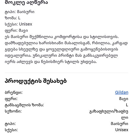
მოკლე აღწერა
ტიპი: მაისური
ზომა: L
სქესი: Unisex
ფერი: შავი
ეს მაისური შექმნილია კომფორტისა და სტილისთვის.
დამზადებულია ხარისხიანი მასალისგან, რბილია, კარგად
ჯდება სხეულზე და ყოველდღიური გამოყენებისთვის
იდეალურია. უნიკალური პრინტი მას განსაკუთრებულ
იერს აძლევს და ნებისმიერ სტილს უხდება.
პროდუქტის შესახებ
ბრენდი:
Gildan
ფერი:
შავი
ტანსაცმლის ზომა:
L
სეზონი:
გაზაფხული/ზაფხუ
ლი
ტიპი:
მაისური
სქესი:
Unisex