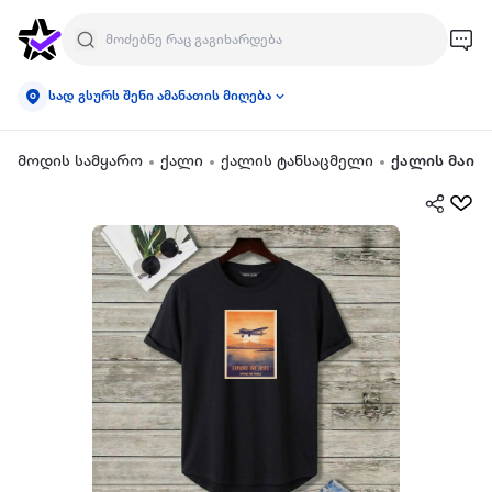
სად გსურს შენი ამანათის მიღება
მოდის სამყარო
ქალი
ქალის ტანსაცმელი
ქალის მაის