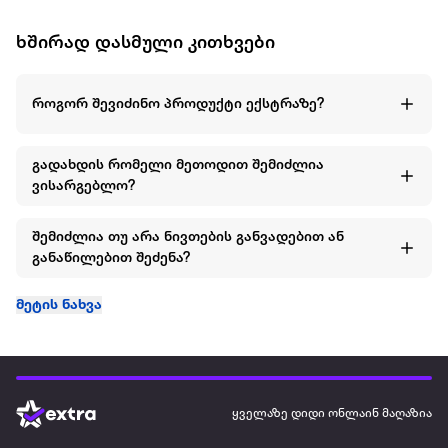
ხშირად დასმული კითხვები
როგორ შევიძინო პროდუქტი ექსტრაზე?
გადახდის რომელი მეთოდით შემიძლია
ვისარგებლო?
შემიძლია თუ არა ნივთების განვადებით ან
განაწილებით შეძენა?
მეტის ნახვა
ყველაზე დიდი ონლაინ მაღაზია