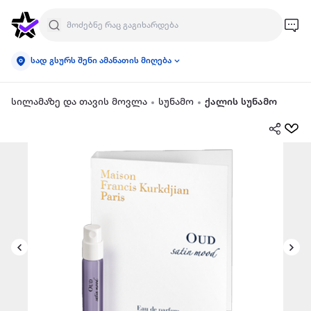
სად გსურს შენი ამანათის მიღება
სილამაზე და თავის მოვლა
სუნამო
ქალის სუნამო