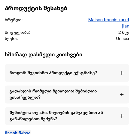
პროდუქტის შესახებ
ბრენდი:
Maison francis kurkd
jian
მოცულობა:
2 მლ
სქესი:
Unisex
ხშირად დასმული კითხვები
როგორ შევიძინო პროდუქტი ექსტრაზე?
გადახდის რომელი მეთოდით შემიძლია
ვისარგებლო?
შემიძლია თუ არა ნივთების განვადებით ან
განაწილებით შეძენა?
მეტის ნახვა