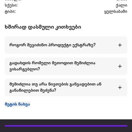
სქესი:
ქალი
ტიპი:
ყელსაბამი
ხშირად დასმული კითხვები
როგორ შევიძინო პროდუქტი ექსტრაზე?
გადახდის რომელი მეთოდით შემიძლია
ვისარგებლო?
შემიძლია თუ არა ნივთების განვადებით ან
განაწილებით შეძენა?
მეტის ნახვა