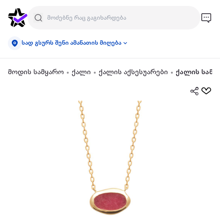
სად გსურს შენი ამანათის მიღება
მოდის სამყარო
ქალი
ქალის აქსესუარები
ქალის სამკ