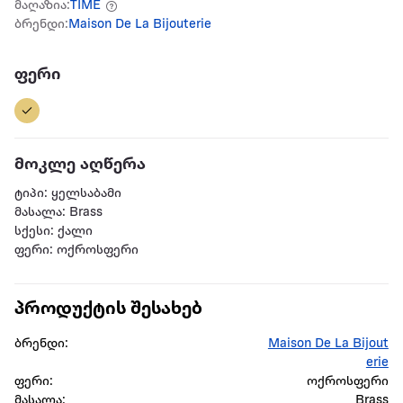
მაღაზია:
TIME
ბრენდი:
Maison De La Bijouterie
ფერი
მოკლე აღწერა
ტიპი: ყელსაბამი
მასალა: Brass
სქესი: ქალი
ფერი: ოქროსფერი
პროდუქტის შესახებ
ბრენდი:
Maison De La Bijout
erie
ფერი:
ოქროსფერი
მასალა:
Brass