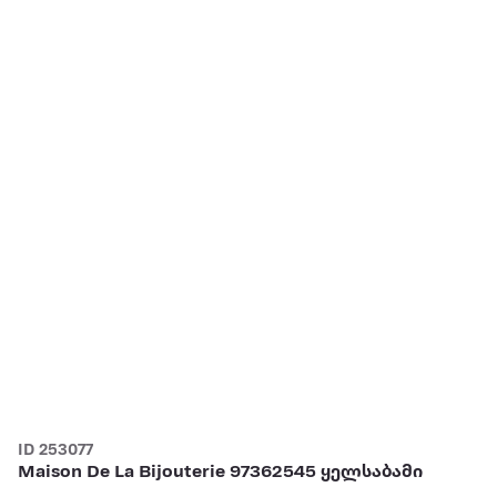
ID 253077
Maison De La Bijouterie 97362545 ყელსაბამი