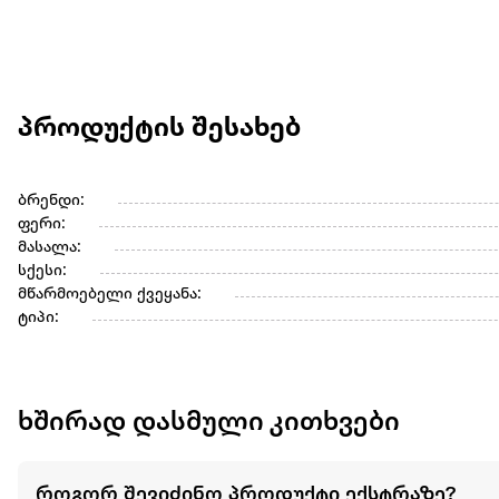
პროდუქტის შესახებ
ბრენდი:
ფერი:
მასალა:
სქესი:
მწარმოებელი ქვეყანა:
ტიპი:
ხშირად დასმული კითხვები
როგორ შევიძინო პროდუქტი ექსტრაზე?