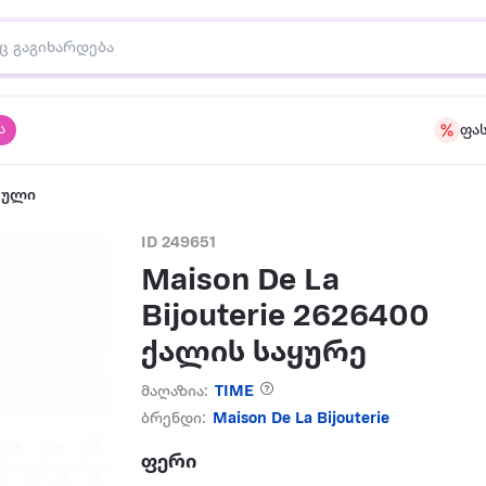
ა
ფა
აული
ID 249651
Maison De La
Bijouterie 2626400
ქალის საყურე
მაღაზია:
TIME
ბრენდი:
Maison De La Bijouterie
ფერი