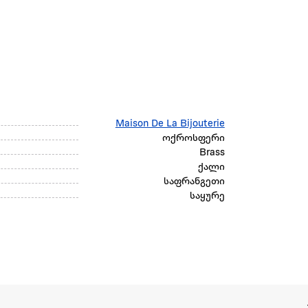
Maison De La Bijouterie
ოქროსფერი
Brass
ქალი
საფრანგეთი
საყურე