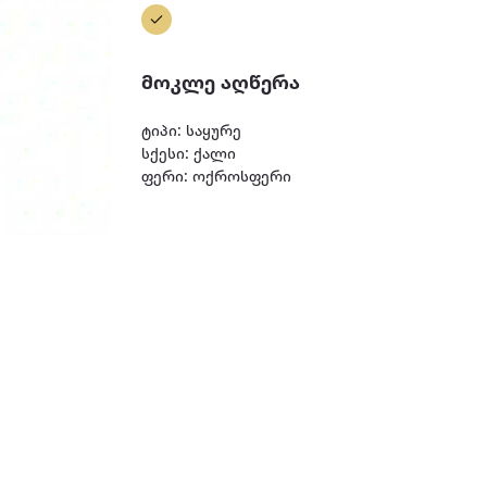
მოკლე აღწერა
ტიპი: საყურე
სქესი: ქალი
ფერი: ოქროსფერი