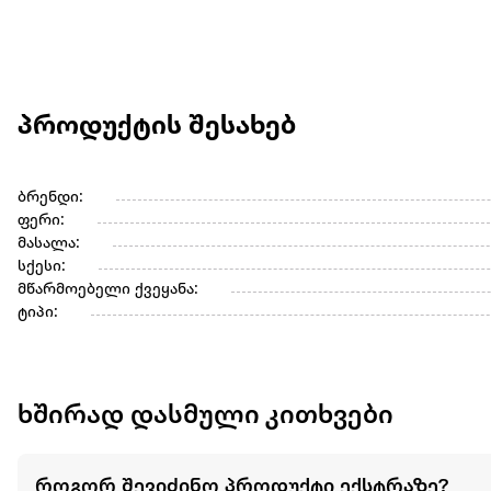
პროდუქტის შესახებ
ბრენდი:
ფერი:
მასალა:
სქესი:
მწარმოებელი ქვეყანა:
ტიპი:
ხშირად დასმული კითხვები
როგორ შევიძინო პროდუქტი ექსტრაზე?