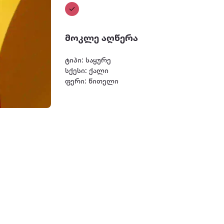
მოკლე აღწერა
ტიპი: საყურე
სქესი: ქალი
ფერი: წითელი