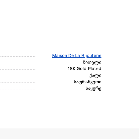
Maison De La Bijouterie
წითელი
18K Gold Plated
ქალი
საფრანგეთი
საყურე