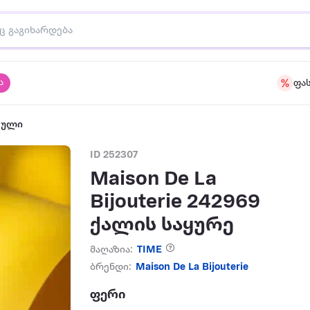
ა
ფა
აული
ID 252307
Maison De La
Bijouterie 242969
ქალის საყურე
მაღაზია:
TIME
ბრენდი:
Maison De La Bijouterie
ფერი