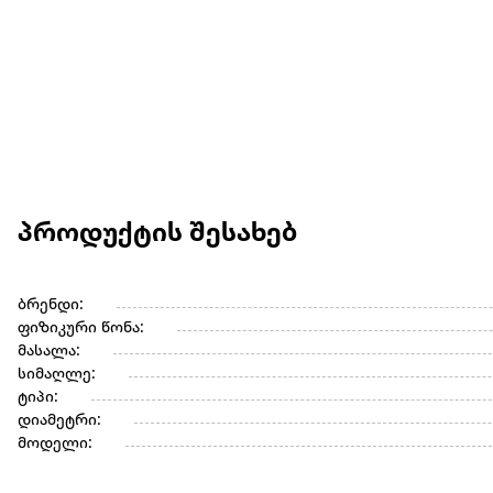
პროდუქტის შესახებ
ბრენდი:
ფიზიკური წონა:
მასალა:
სიმაღლე:
ტიპი:
დიამეტრი:
მოდელი: