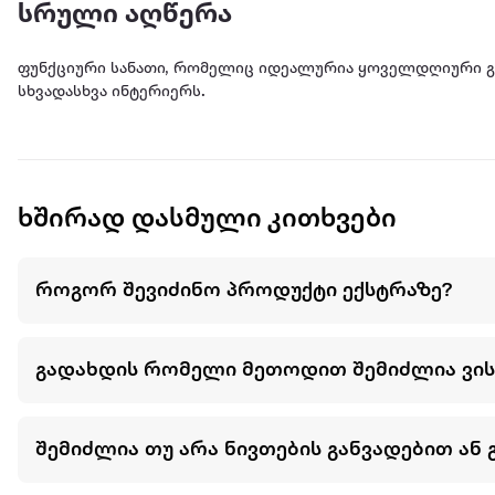
სრული აღწერა
ფუნქციური სანათი, რომელიც იდეალურია ყოველდღიური გ
სხვადასხვა ინტერიერს.
ხშირად დასმული კითხვები
როგორ შევიძინო პროდუქტი ექსტრაზე?
გადახდის რომელი მეთოდით შემიძლია ვი
შემიძლია თუ არა ნივთების განვადებით ან 