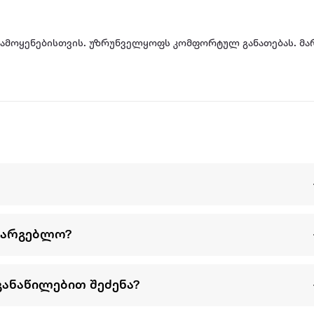
ამოყენებისთვის. უზრუნველყოფს კომფორტულ განათებას. მა
სარგებლო?
განაწილებით შეძენა?