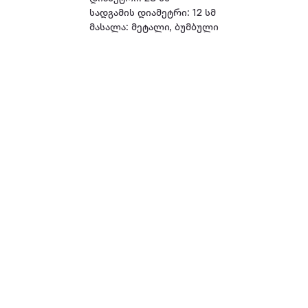
სადგამის დიამეტრი: 12 სმ
მასალა: მეტალი, ბუმბული