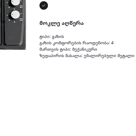
მოკლე აღწერა
ტიპი: გაზის
გაზის კომფორების რაოდენობა: 4
მართვის ტიპი: მექანიკური
ზედაპირის მასალა: ემალირებული მეტალი