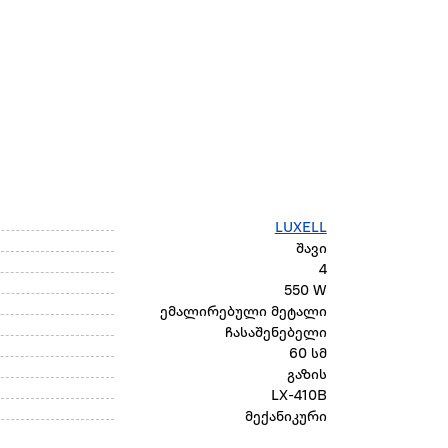
LUXELL
შავი
4
550 W
ემალირებული მეტალი
ჩასაშენებელი
60 სმ
გაზის
LX-410B
მექანიკური