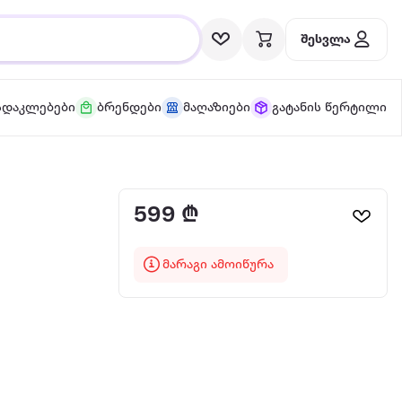
შესვლა
სდაკლებები
ბრენდები
მაღაზიები
გატანის წერტილი
599 ₾
მარაგი ამოიწურა