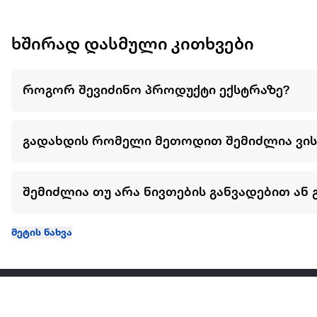
ხშირად დასმული კითხვები
როგორ შევიძინო პროდუქტი ექსტრაზე?
გადახდის რომელი მეთოდით შემიძლია ვი
შემიძლია თუ არა ნივთების განვადებით ან 
მეტის ნახვა