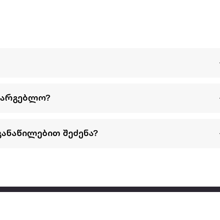
სარგებლო?
განაწილებით შეძენა?