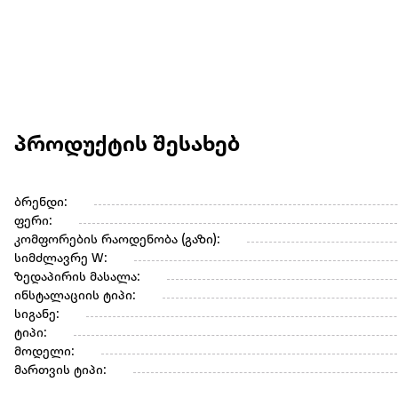
პროდუქტის შესახებ
ბრენდი:
ფერი:
კომფორების რაოდენობა (გაზი):
სიმძლავრე W:
ზედაპირის მასალა:
ინსტალაციის ტიპი:
სიგანე:
ტიპი:
მოდელი:
მართვის ტიპი: