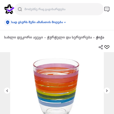
სად გსურს შენი ამანათის მიღება
სახლი დეკორი ავეჯი
ჭურჭელი და სერვირება
ჭიქა